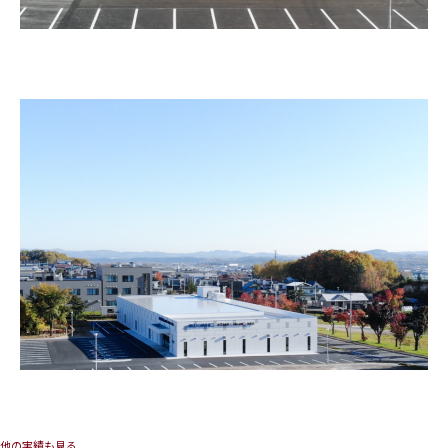
他の実績も見る