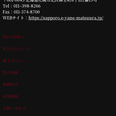
Tel：011–398-8266
Fax：011-374-8700
WEBサイト：
https://sapporo.e-yane-matsuura.jp/
次の100年へ
私たちについて
施工ポリシー
匠の技術
実績紹介
採用情報
お問い合わせ