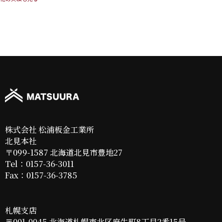
株式会社 松浦板金工業所
北見本社
〒099-1587 北海道北見市豊地27
Tel：0157-36-3011
Fax：0157-36-3785
札幌支店
〒001-0045 北海道札幌市北区麻生町8丁目2番15号